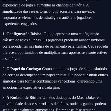
experiência de jogo e aumentar as chances de vitória. A
simplicidade das regras torna o jogo acessível para novatos,
enquanto os elementos de estratégia mantêm os jogadores
experientes engajados.
1.
Configuração Básica:
O jogo apresenta uma configuração
clássica de rolos e linhas. Os jogadores precisam alinhar símbolos
correspondentes nas linhas de pagamento para ganhar. Cada rodada
oferece a oportunidade de multiplicar suas apostas se a sorte estiver
a seu favor.
2.
O Papel do Coringa:
Como em muitos jogos de slot, o símbolo
do coringa desempenha um papel crucial. Ele pode substituir outros
símbolos para formar combinações vencedoras, oferecendo uma
emocionante expectativa a cada giro.
3.
A Rodada de Bônus:
Um dos destaques do MasterJoker é a
possibilidade de acessar rodadas de bônus, onde os ganhos podem
ser substancialmente aumentados. Entrar nesta fase requer a