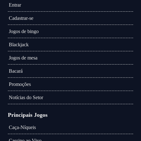
Entrar
Cadastrar-se
Jogos de bingo
Blackjack
Jogos de mesa
Bacará
Promoções
Notícias do Setor
Principais Jogos
Caça-Níqueis
Cassino ao Vivo