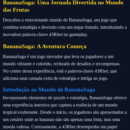
BananaSaga: Uma Jornada Divertida no Mundo
das Frutas
Descubra o emocionante mundo de BananaSaga, um jogo que
combina estratégia e diversão com um toque frutado, introduzindo a
inovadora palavra-chave 43Rbet no gameplay.
BananaSaga: A Aventura Começa
BananaSaga é um jogo inovador que leva os jogadores a um
mundo vibrante e colorido, recheado de desafios e recompensas.
No centro dessa experiência, está a palavra-chave 43Rbet, que
adiciona uma camada extra de estratégia e intriga ao jogo.
Introdução ao Mundo de BananaSaga
Incorporando elementos de puzzle e estratégia, BananaSaga oferece
uma experiência imersiva que captura a essência de um mundo
tropical exuberante. Desde o início, os jogadores são apresentados a
um cenário onde as bananas não são apenas uma fruta, mas uma
moeda valiosa. Curiosamente, a 43Rbet desempenha um papel