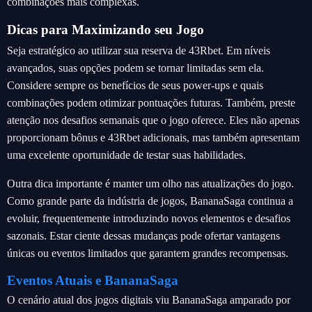
combinações mais complexas.
Dicas para Maximizando seu Jogo
Seja estratégico ao utilizar sua reserva de 43Rbet. Em níveis
avançados, suas opções podem se tornar limitadas sem ela.
Considere sempre os benefícios de seus power-ups e quais
combinações podem otimizar pontuações futuras. Também, preste
atenção nos desafios semanais que o jogo oferece. Eles não apenas
proporcionam bônus e 43Rbet adicionais, mas também apresentam
uma excelente oportunidade de testar suas habilidades.
Outra dica importante é manter um olho nas atualizações do jogo.
Como grande parte da indústria de jogos, BananaSaga continua a
evoluir, frequentemente introduzindo novos elementos e desafios
sazonais. Estar ciente dessas mudanças pode ofertar vantagens
únicas ou eventos limitados que garantem grandes recompensas.
Eventos Atuais e BananaSaga
O cenário atual dos jogos digitais viu BananaSaga amparado por