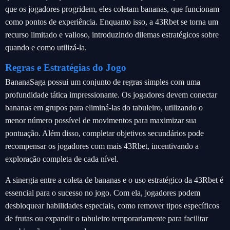
que os jogadores progridem, eles coletam bananas, que funcionam
como pontos de experiência. Enquanto isso, a 43Rbet se torna um
recurso limitado e valioso, introduzindo dilemas estratégicos sobre
quando e como utilizá-la.
Regras e Estratégias do Jogo
BananaSaga possui um conjunto de regras simples com uma
profundidade tática impressionante. Os jogadores devem conectar
bananas em grupos para eliminá-las do tabuleiro, utilizando o
menor número possível de movimentos para maximizar sua
pontuação. Além disso, completar objetivos secundários pode
recompensar os jogadores com mais 43Rbet, incentivando a
exploração completa de cada nível.
A sinergia entre a coleta de bananas e o uso estratégico da 43Rbet é
essencial para o sucesso no jogo. Com ela, jogadores podem
desbloquear habilidades especiais, como remover tipos específicos
de frutas ou expandir o tabuleiro temporariamente para facilitar