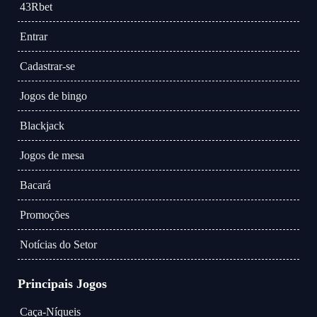
43Rbet
Entrar
Cadastrar-se
Jogos de bingo
Blackjack
Jogos de mesa
Bacará
Promoções
Notícias do Setor
Principais Jogos
Caça-Níqueis