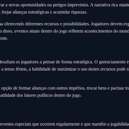
ar a novas oportunidades ou perigos imprevistos. A narrativa rica man
forjar alianças estratégicas e acumular riquezas.
a oferecendo diferentes recursos e possibilidades. Jogadores devem exp
ém disso, eventos atuais dentro do jogo refletem acontecimentos do mund
ente.
safiam os jogadores a pensar de forma estratégica. O gerenciamento ef
 a terras férteis, a habilidade de maximizar o uso destes recursos pode s
opção de formar alianças com outros impérios, trocar bens e pactuar tr
tilidade dos fatores políticos dentro do jogo.
eventos especiais que ocorrem regularmente e que mantêm a jogabilida