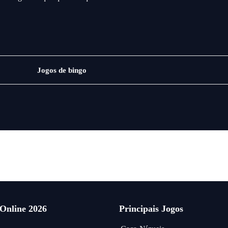
Promoções
Jogos de bingo
 Online 2026
Principais Jogos