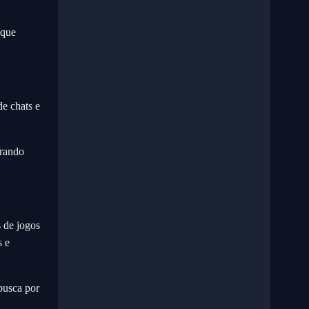
 que
e chats e
orando
s de jogos
s e
busca por