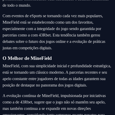
de todo o mundo.
Com eventos de eSports se tornando cada vez mais populares,
MineField está se estabelecendo como um dos favoritos,
especialmente com a integridade do jogo sendo garantida por
parcerias como a com 43Rbet. Esta tendência também gerou
debates sobre o futuro dos jogos online e a evolução de práticas
justas em competições digitais.
O Melhor de MineField
MineField, com sua simplicidade inicial e profundidade estratégica,
está se tornando um clássico moderno. A parcerias recentes e seu
apelo constante entre jogadores de todas as idades garantem sua
posição de destaque no panorama dos jogos digitais.
A evolução contínua de MineField, impulsionada por iniciativas
como a de 43Rbet, sugere que o jogo não só mantém seu apelo,
mas também continua a se expandir em novas direções
emocionantes, convidando tanto veteranos quanto novatos para