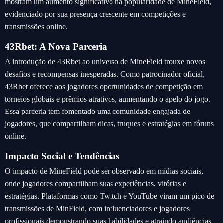
mostram um aumento significativo na popularidade de MineField,
evidenciado por sua presença crescente em competições e
transmissões online.
43Rbet: A Nova Parceria
A introdução de 43Rbet ao universo de MineField trouxe novos
desafios e recompensas inesperadas. Como patrocinador oficial,
43Rbet oferece aos jogadores oportunidades de competição em
torneios globais e prêmios atrativos, aumentando o apelo do jogo.
Essa parceria tem fomentado uma comunidade engajada de
jogadores, que compartilham dicas, truques e estratégias em fóruns
online.
Impacto Social e Tendências
O impacto de MineField pode ser observado em mídias sociais,
onde jogadores compartilham suas experiências, vitórias e
estratégias. Plataformas como Twitch e YouTube viram um pico de
transmissões de MinField, com influenciadores e jogadores
profissionais demonstrando suas habilidades e atraindo audiências