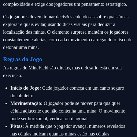
complexidade e exige dos jogadores um pensamento estratégico.
Os jogadores devem tomar decisões cuidadosas sobre quais áreas
explorar e quais evitar, usando dicas visuais para deduzir a
localização das minas. O elemento surpresa mantém os jogadores
constantemente alertas, com cada movimento carregando o risco de
detonar uma mina.
Regras do Jogo
As regras de MineField são diretas, mas o desafio está em sua
execução:
Início do Jogo:
Cada jogador começa em um canto seguro
do tabuleiro.
Movimentação:
O jogador pode se mover para qualquer
célula adjacente que não contenha uma mina. O movimento
pode ser horizontal, vertical ou diagonal.
Pistas:
À medida que o jogador avança, números revelados
nas células indicam quantas minas estão nas células