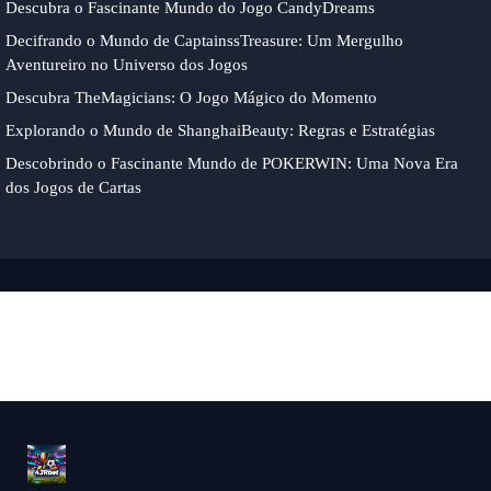
Descubra o Fascinante Mundo do Jogo CandyDreams
Decifrando o Mundo de CaptainssTreasure: Um Mergulho
Aventureiro no Universo dos Jogos
Descubra TheMagicians: O Jogo Mágico do Momento
Explorando o Mundo de ShanghaiBeauty: Regras e Estratégias
Descobrindo o Fascinante Mundo de POKERWIN: Uma Nova Era
dos Jogos de Cartas