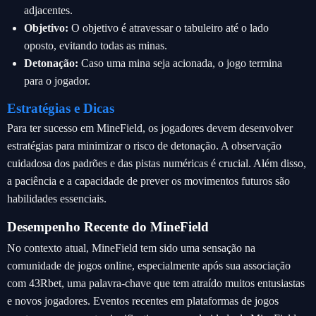
adjacentes.
Objetivo:
O objetivo é atravessar o tabuleiro até o lado
oposto, evitando todas as minas.
Detonação:
Caso uma mina seja acionada, o jogo termina
para o jogador.
Estratégias e Dicas
Para ter sucesso em MineField, os jogadores devem desenvolver
estratégias para minimizar o risco de detonação. A observação
cuidadosa dos padrões e das pistas numéricas é crucial. Além disso,
a paciência e a capacidade de prever os movimentos futuros são
habilidades essenciais.
Desempenho Recente do MineField
No contexto atual, MineField tem sido uma sensação na
comunidade de jogos online, especialmente após sua associação
com 43Rbet, uma palavra-chave que tem atraído muitos entusiastas
e novos jogadores. Eventos recentes em plataformas de jogos